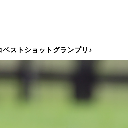
コベストショットグランプリ♪