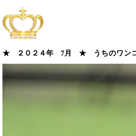
★ ２０２４年 7月 ★ うちのワン