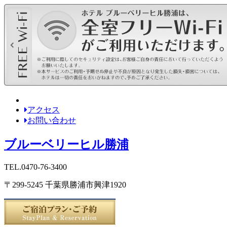
アクセス
お問い合わせ
ブルーベリーヒル勝浦
TEL.0470-76-3400
〒299-5245 千葉県勝浦市興津1920