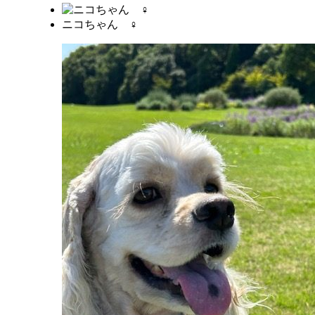
ニコちゃん ♀