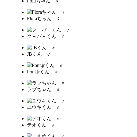
Fofaちゃん ♀
Floraちゃん ♀
ク－パ－くん ♂
JBくん ♂
Pont.jrくん ♂
ラブちゃん ♀
ユウキくん ♂
テオくん ♂