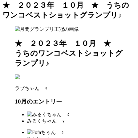
★ ２０２３年 １０月 ★ うちの
ワンコベストショットグランプリ♪
★ ２０２３年 １０月 ★
うちのワンコベストショットグ
ランプリ♪
ラブちゃん ♀
10月のエントリー
みるくちゃん ♀