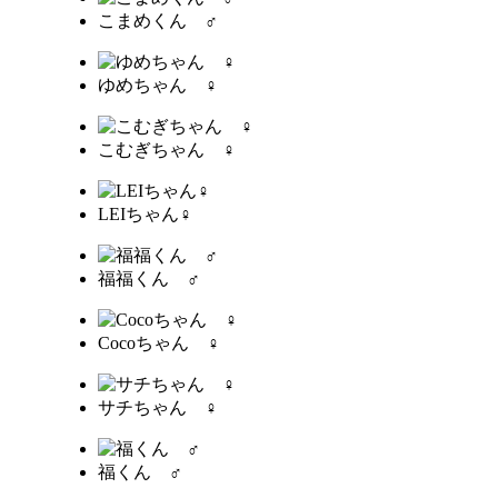
こまめくん ♂
ゆめちゃん ♀
こむぎちゃん ♀
LEIちゃん♀
福福くん ♂
Cocoちゃん ♀
サチちゃん ♀
福くん ♂