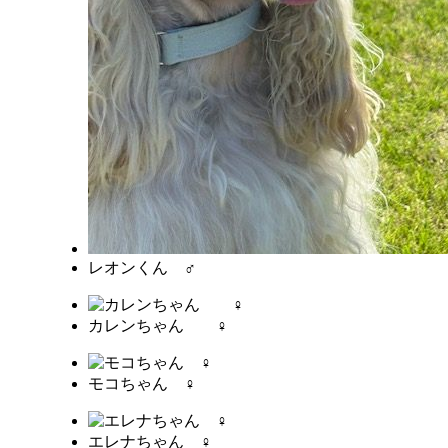
レオンくん ♂
カレンちゃん ♀
モコちゃん ♀
エレナちゃん ♀