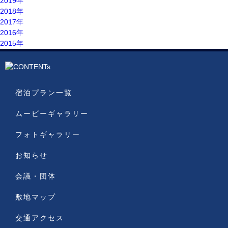
2019年
2018年
2017年
2016年
2015年
宿泊プラン一覧
ムービーギャラリー
フォトギャラリー
お知らせ
会議・団体
敷地マップ
交通アクセス