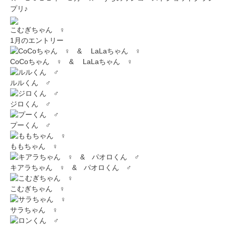
プリ♪
こむぎちゃん ♀
1月のエントリー
CoCoちゃん ♀ & LaLaちゃん ♀
ルルくん ♂
ジロくん ♂
プーくん ♂
ももちゃん ♀
キアラちゃん ♀ & パオロくん ♂
こむぎちゃん ♀
サラちゃん ♀