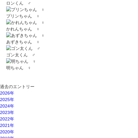
ロンくん ♂
プリンちゃん ♀
かれんちゃん ♀
あずきちゃん ♀
ゴン太くん ♂
明ちゃん ♀
過去のエントリー
2026年
2025年
2024年
2023年
2022年
2021年
2020年