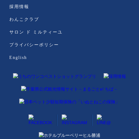
採用情報
わんこクラブ
サロン ド ミルティーユ
プライバシーポリシー
English