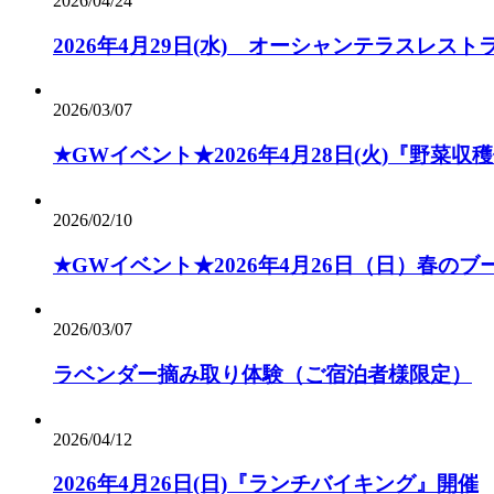
2026/04/24
2026年4月29日(水) オーシャンテラスレ
2026/03/07
★GWイベント★2026年4月28日(火)『野菜収
2026/02/10
★GWイベント★2026年4月26日（日）春の
2026/03/07
ラベンダー摘み取り体験（ご宿泊者様限定）
2026/04/12
2026年4月26日(日)『ランチバイキング』開催