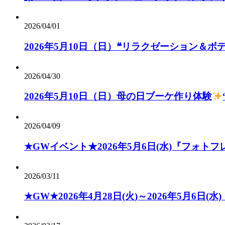
2026/04/01
2026年5月10日（日）❝リラクゼーション＆ボ
2026/04/30
2026年5月10日（日）母の日ブーケ作り体験
2026/04/09
★GWイベント★2026年5月6日(水)『フォ
2026/03/11
★GW★2026年4月28日(火)～2026年5