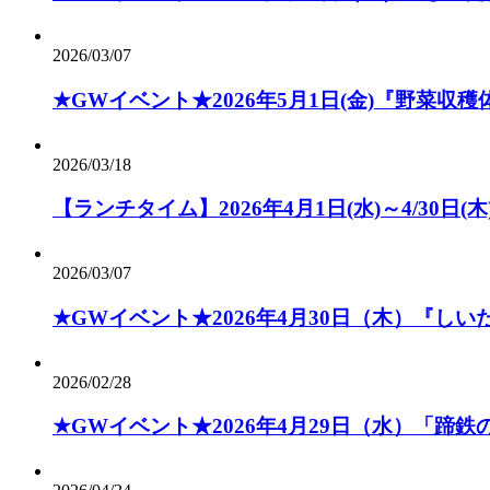
2026/03/07
★GWイベント★2026年5月1日(金)『野菜収
2026/03/18
【ランチタイム】2026年4月1日(水)～4/30
2026/03/07
★GWイベント★2026年4月30日（木）『し
2026/02/28
★GWイベント★2026年4月29日（水）「蹄