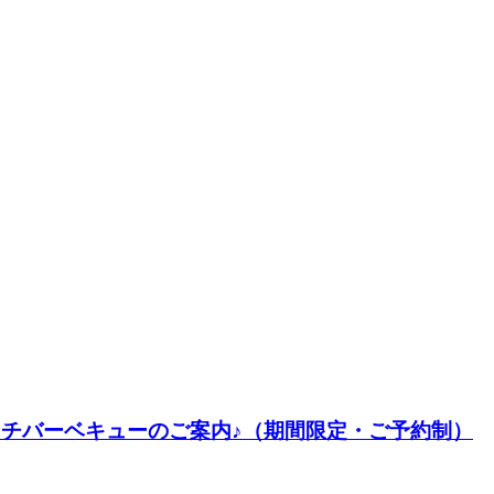
なランチバーベキューのご案内♪（期間限定・ご予約制）