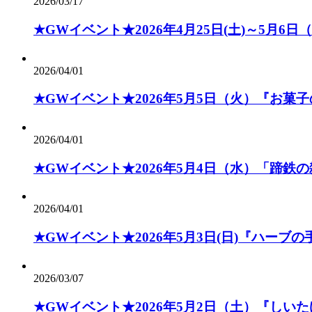
2026/03/17
★GWイベント★2026年4月25日(土)～5月
2026/04/01
★GWイベント★2026年5月5日（火）『お菓
2026/04/01
★GWイベント★2026年5月4日（水）「蹄鉄
2026/04/01
★GWイベント★2026年5月3日(日)『ハーブ
2026/03/07
★GWイベント★2026年5月2日（土）『しい