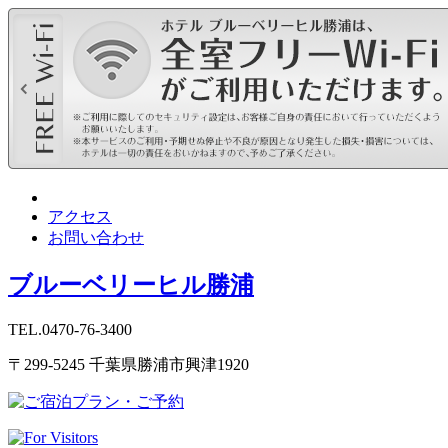
アクセス
お問い合わせ
ブルーベリーヒル勝浦
TEL.0470-76-3400
〒299-5245 千葉県勝浦市興津1920