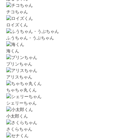
チコちゃん
ロイズくん
ふうちゃん・うぶちゃん
海くん
プリンちゃん
アリスちゃん
ちゃちゃ丸くん
シェリーちゃん
小太郎くん
さくらちゃん