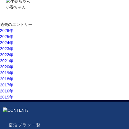
小春ちゃん
過去のエントリー
2026年
2025年
2024年
2023年
2022年
2021年
2020年
2019年
2018年
2017年
2016年
2015年
宿泊プラン一覧