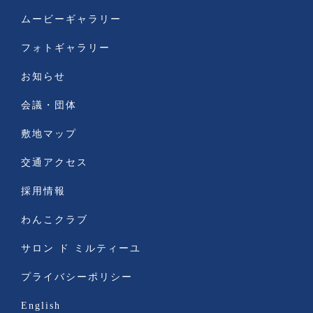
ムービーギャラリー
フォトギャラリー
お知らせ
会議・団体
敷地マップ
交通アクセス
採用情報
わんこクラブ
サロン ド ミルティーユ
プライバシーポリシー
English