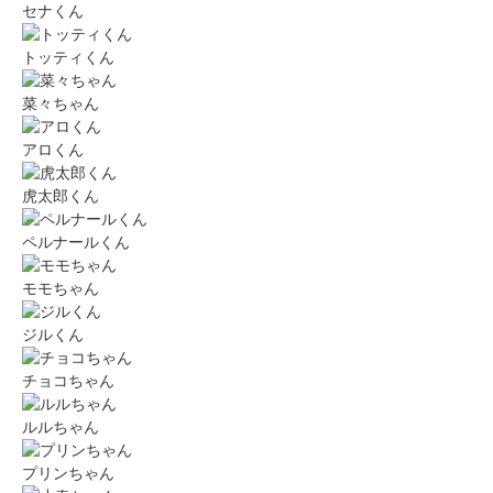
セナくん
トッティくん
菜々ちゃん
アロくん
虎太郎くん
ペルナールくん
モモちゃん
ジルくん
チョコちゃん
ルルちゃん
プリンちゃん