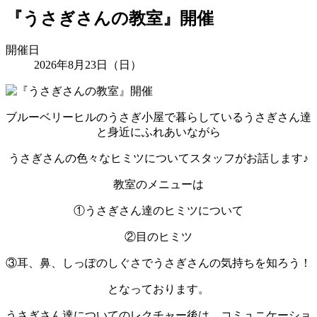
『うさぎさんの教室』開催
開催日
2026年8月23日（日）
ブルーベリーヒルのうさぎ小屋で暮らしているうさぎさん達
と身近にふれあいながら
うさぎさんの色々なヒミツについてスタッフがお話します♪
教室のメニューは
①うさぎさん達のヒミツについて
②目のヒミツ
③耳、鼻、しっぽのしぐさでうさぎさんの気持ちを知ろう！
となっております。
うさぎさん達についてのレクチャー後は、コミュニケーショ