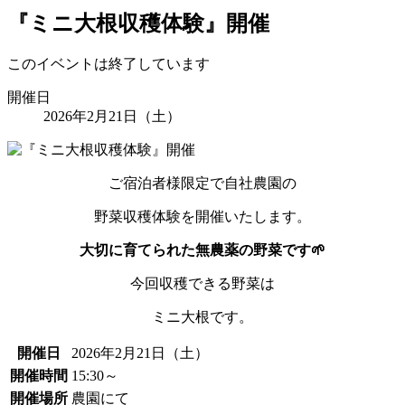
『ミニ大根収穫体験』開催
このイベントは終了しています
開催日
2026年2月21日（土）
ご宿泊者様限定で自社農園の
野菜収穫体験を開催いたします。
大切に育てられた無農薬の野菜です🌱
今回収穫できる野菜は
ミニ大根です。
開催日
2026年2月21日（土）
開催時間
15:30～
開催場所
農園にて