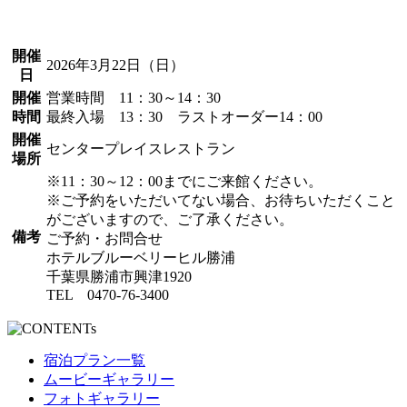
開催
2026年3月22日（日）
日
開催
営業時間 11：30～14：30
時間
最終入場 13：30 ラストオーダー14：00
開催
センタープレイスレストラン
場所
※11：30～12：00までにご来館ください。
※ご予約をいただいてない場合、お待ちいただくこと
がございますので、ご了承ください。
備考
ご予約・お問合せ
ホテルブルーベリーヒル勝浦
千葉県勝浦市興津1920
TEL 0470-76-3400
宿泊プラン一覧
ムービーギャラリー
フォトギャラリー