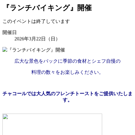
『ランチバイキング』開催
このイベントは終了しています
開催日
2026年3月22日（日）
広大な景色をバックに季節の食材とシェフ自慢の
料理の数々をお楽しみください。
チャコールでは大人気のフレンチトーストを
ご提供いたしま
す。