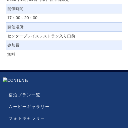
開催時間
17：00～20：00
開催場所
センタープレイスレストラン入り口前
参加費
無料
宿泊プラン一覧
ムービーギャラリー
フォトギャラリー