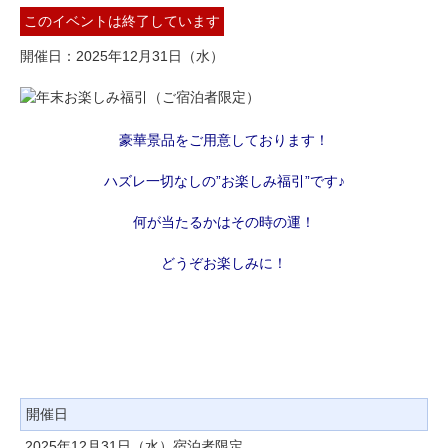
このイベントは終了しています
開催日
2025年12月31日（水）
豪華景品をご用意しております！
ハズレ一切なしの”お楽しみ福引”です♪
何が当たるかはその時の運！
どうぞお楽しみに！
開催日
2025年12月31日（水）
宿泊者限定