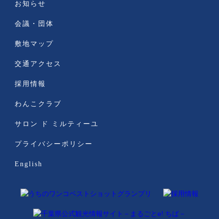
お知らせ
会議・団体
敷地マップ
交通アクセス
採用情報
わんこクラブ
サロン ド ミルティーユ
プライバシーポリシー
English