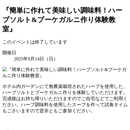
『簡単に作れて美味しい調味料！ハー
ブソルト&ブーケガルニ作り体験教
室』
このイベントは終了しています
開催日
2025年9月14日（日）
ホテル内ガーデンにて無農薬栽培されたハーブを使用した、
ハーブソルトとブーケガルニ作りを体験していただけます。
完成後はお持ち帰りいただけますのでご自宅などでご利用く
ださい。ハーブ調味料を使用したスープを作って試食タイム
もごさいますので是非ともご参加ください。