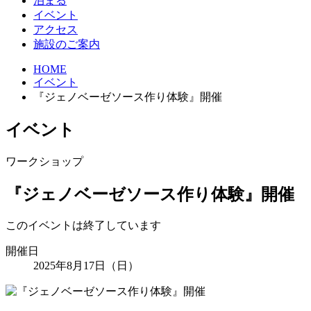
泊まる
イベント
アクセス
施設のご案内
HOME
イベント
『ジェノベーゼソース作り体験』開催
イベント
ワークショップ
『ジェノベーゼソース作り体験』開催
このイベントは終了しています
開催日
2025年8月17日（日）