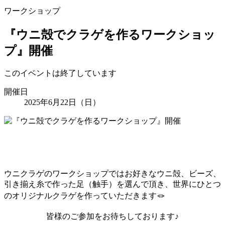
ワークショップ
『ウニ殻でクラゲを作るワークショッ
プ』開催
このイベントは終了しています
開催日
2025年6月22日（日）
ウニクラゲのワークショップではお好きなウニ殻、ビーズ、
引き揃え糸で作った足（触手）を選んで頂き、世界にひとつ
のオリジナルクラゲを作っていただきます🪢
皆様のご参加をお待ちしております♪