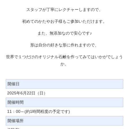
スタッフが丁寧にレクチャーしますので、
初めてのかたやお子様もご参加いただけます。
また、無添加なので安心です♪
形は自分の好きな形に作れますので、
世界で１つだけのオリジナル石鹸を作ってみてはいかがでしょう
か。
開催日
2025年6月22日（日）
開催時間
11：00～(約1時間程度の予定です)
開催場所