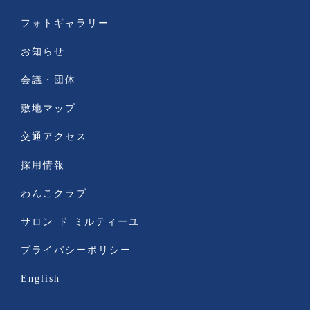
フォトギャラリー
お知らせ
会議・団体
敷地マップ
交通アクセス
採用情報
わんこクラブ
サロン ド ミルティーユ
プライバシーポリシー
English