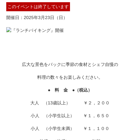
このイベントは終了しています
開催日
2025年3月23日（日）
広大な景色をバックに季節の食材とシェフ自慢の
料理の数々をお楽しみください。
● 料 金 ●（税込）
大人 （13歳以上） ￥２，２００
小人 （小学生以上） ￥１，６５０
小人 （小学生未満） ￥１，１００