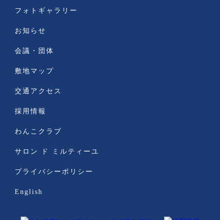
フォトギャラリー
お知らせ
会議・団体
敷地マップ
交通アクセス
採用情報
わんこクラブ
サロン ド ミルティーユ
プライバシーポリシー
English