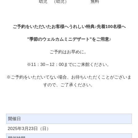
幼児 （幼児） 無料
ご予約をいただいたお客様へうれしい特典♪
先着100名様へ
”季節のウェルカムミニデザート”をご用意♪
ご予約はお早めに。
※11：30～12：00までにご来館ください。
※ご予約をいただいてない場合、お待ちいただくことがございま
すので、ご了承ください。
開催日
2025年3月23日（日）