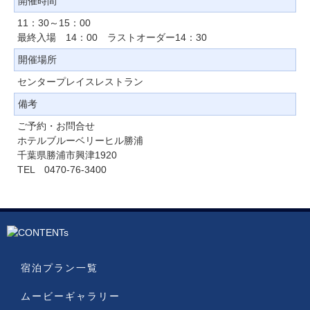
開催時間
11：30～15：00
最終入場 14：00 ラストオーダー14：30
開催場所
センタープレイスレストラン
備考
ご予約・お問合せ
ホテルブルーベリーヒル勝浦
千葉県勝浦市興津1920
TEL 0470-76-3400
宿泊プラン一覧
ムービーギャラリー