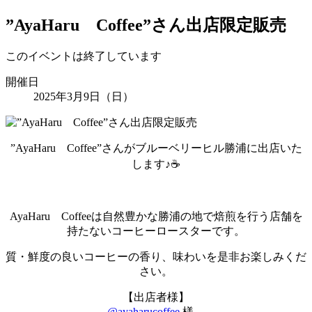
”AyaHaru Coffee”さん出店限定販売
このイベントは終了しています
開催日
2025年3月9日（日）
”AyaHaru Coffee”さんがブルーベリーヒル勝浦に出店いた
します♪☕
AyaHaru Coffeeは自然豊かな勝浦の地で焙煎を行う店舗を
持たないコーヒーロースターです。
質・鮮度の良いコーヒーの香り、味わいを是非お楽しみくだ
さい。
【出店者様】
@ayaharucoffee
様