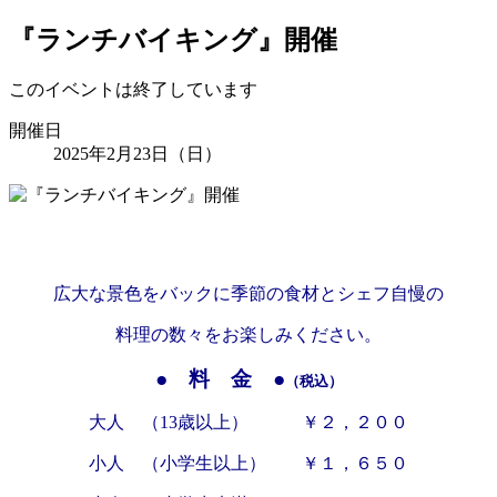
『ランチバイキング』開催
このイベントは終了しています
開催日
2025年2月23日（日）
広大な景色をバックに季節の食材とシェフ自慢の
料理の数々をお楽しみください。
● 料 金 ●
（税込）
大人 （13歳以上） ￥２，２００
小人 （小学生以上） ￥１，６５０