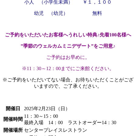
小人 （小学生未満） ￥１，１００
幼児 （幼児） 無料
ご予約をいただいたお客様へうれしい特典♪
先着100名様へ
”季節のウェルカムミニデザート”をご用意♪
ご予約はお早めに。
※11：30～12：00までにご来館ください。
※ご予約をいただいてない場合、お待ちいただくことがござ
いますので、ご了承ください。
開催日
2025年2月23日（日）
11：30～15：00
開催時間
最終入場 14：00 ラストオーダー14：30
開催場所
センタープレイスレストラン