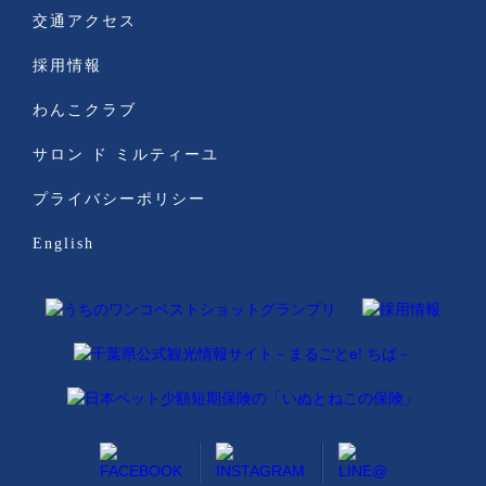
交通アクセス
採用情報
わんこクラブ
サロン ド ミルティーユ
プライバシーポリシー
English