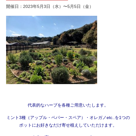
開催日
2023年5月3日（水）〜5月5日（金）
代表的なハーブを各種ご用意いたします。
ミント3種（アップル・ペパー・スペア）・オレガノ
etc..
を1つの
ポットに
お好きなだけ寄せ植えしていただけます。