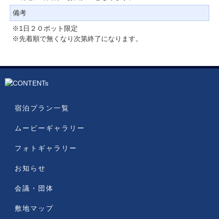
備考
※1日２０ポット限定
※先着順で無くなり次第終了になります。
宿泊プラン一覧
ムービーギャラリー
フォトギャラリー
お知らせ
会議・団体
敷地マップ