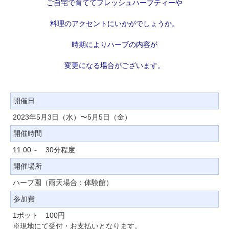
ご自宅で育ててフレッシュハーブティーや
料理のアクセントにいかがでしょうか。
時期によりハーブの内容が
変更になる場合がございます。
開催日
2023年5月3日（水）〜5月5日（金）
開催時間
11:00～ 30分程度
開催場所
ハーブ園（雨天場合：体験館）
参加費
1ポット 100円
※現地にて受付・お支払いとなります。