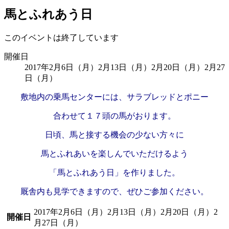
馬とふれあう日
このイベントは終了しています
開催日
2017年2月6日（月）
2月13日（月）
2月20日（月）
2月27
日（月）
敷地内の乗馬センターには、サラブレッドとポニー
合わせて１７頭の馬がおります。
日頃、馬と接する機会の少ない方々に
馬とふれあいを楽しんでいただけるよう
「馬とふれあう日」を作りました。
厩舎内も見学できますので、ぜひご参加ください。
2017年2月6日（月）
2月13日（月）
2月20日（月）
2
開催日
月27日（月）