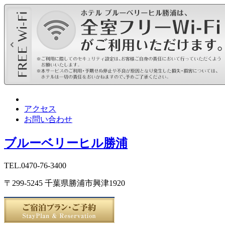
アクセス
お問い合わせ
ブルーベリーヒル勝浦
TEL.0470-76-3400
〒299-5245 千葉県勝浦市興津1920