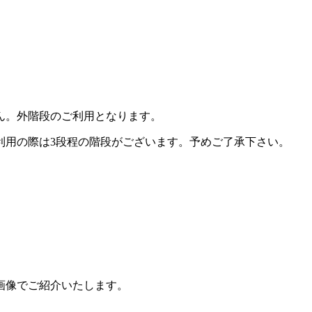
ん。外階段のご利用となります。
利用の際は3段程の階段がございます。予めご了承下さい。
画像でご紹介いたします。