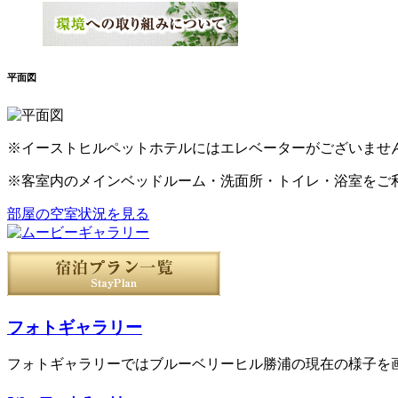
平面図
※イーストヒルペットホテルにはエレベーターがございませ
※客室内のメインベッドルーム・洗面所・トイレ・浴室をご
部屋の空室状況を見る
フォトギャラリー
フォトギャラリーではブルーベリーヒル勝浦の現在の様子を