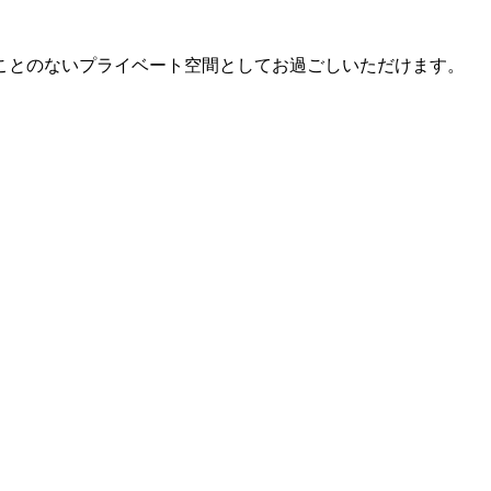
ことのないプライベート空間としてお過ごしいただけます。