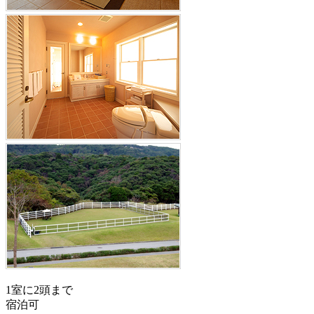
1室に2頭まで
宿泊可