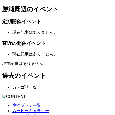
勝浦周辺のイベント
定期開催イベント
現在記事はありません。
直近の開催イベント
現在記事はありません。
現在記事はありません。
過去のイベント
カテゴリーなし
宿泊プラン一覧
ムービーギャラリー