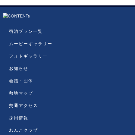
宿泊プラン一覧
ムービーギャラリー
フォトギャラリー
お知らせ
会議・団体
敷地マップ
交通アクセス
採用情報
わんこクラブ