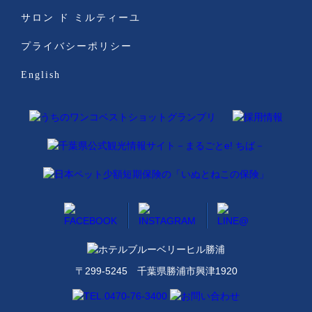
サロン ド ミルティーユ
プライバシーポリシー
English
〒299-5245 千葉県勝浦市興津1920