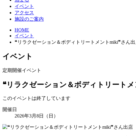
イベント
アクセス
施設のご案内
HOME
イベント
❝リラクゼーション＆ボディトリートメントmiki❞さん出
イベント
定期開催イベント
❝リラクゼーション＆ボディトリートメン
このイベントは終了しています
開催日
2026年3月8日（日）