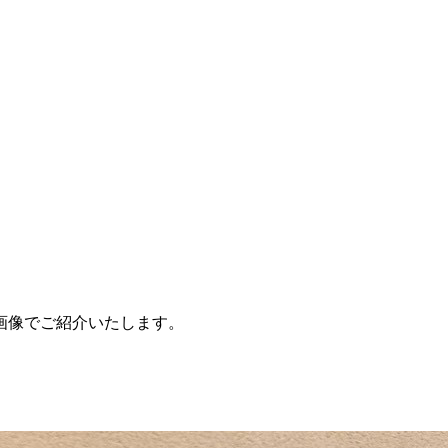
画像でご紹介いたします。