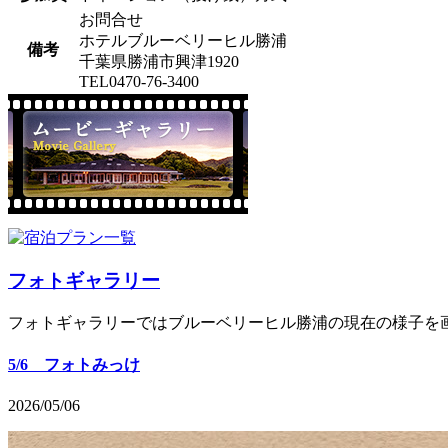
お問合せ
ホテルブルーベリーヒル勝浦
備考
千葉県勝浦市興津1920
TEL0470-76-3400
フォトギャラリー
フォトギャラリーではブルーベリーヒル勝浦の現在の様子を
5/6 フォトみっけ
2026/05/06