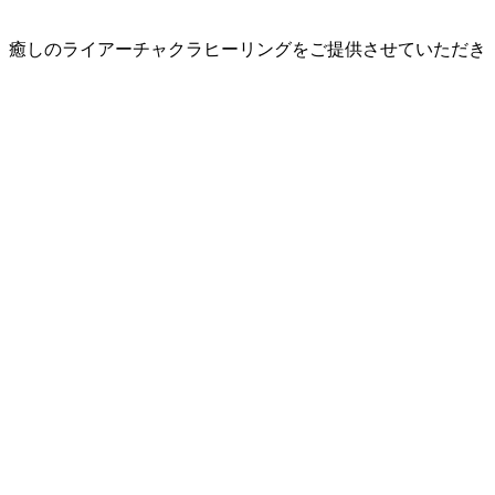
、癒しのライアーチャクラヒーリングをご提供させていただき