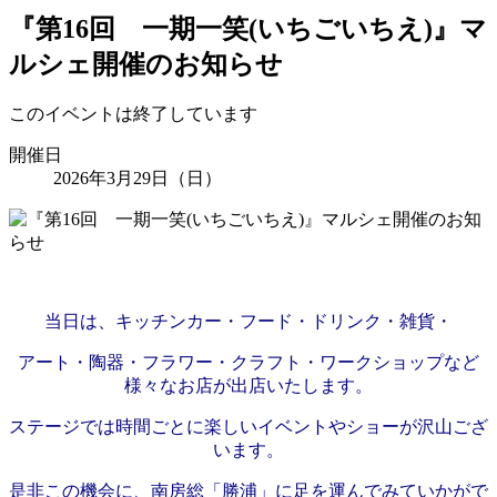
『第16回 一期一笑(いちごいちえ)』マ
ルシェ開催のお知らせ
このイベントは終了しています
開催日
2026年3月29日（日）
当日は、キッチンカー・フード・ドリンク・雑貨・
アート・陶器・フラワー・クラフト・ワークショップ
など
様々なお店が出店いたします。
ステージでは時間ごとに楽しいイベントやショーが
沢山ござ
います。
是非この機会に、南房総「勝浦」に
足を運んでみて
いかがで