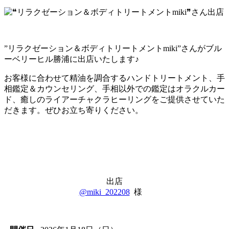
”リラクゼーション＆ボディトリートメントmiki”さんがブル
ーベリーヒル勝浦に出店いたします♪
お客様に合わせて精油を調合するハンドトリートメント、手
相鑑定＆カウンセリング、手相以外での鑑定はオラクルカー
ド、癒しのライアーチャクラヒーリングをご提供させていた
だきます。ぜひお立ち寄りください。
出店
@miki_202208
様