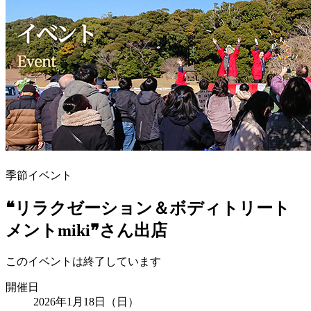
季節イベント
❝リラクゼーション＆ボディトリート
メントmiki❞さん出店
このイベントは終了しています
開催日
2026年1月18日（日）