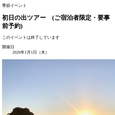
季節イベント
初日の出ツアー (ご宿泊者限定・要事
前予約)
このイベントは終了しています
開催日
2026年1月1日（木）