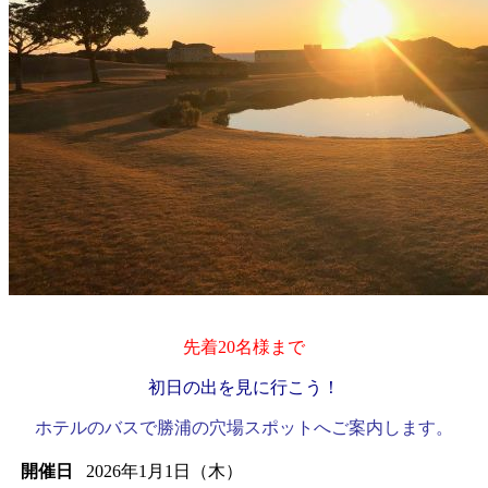
先着20名様まで
初日の出を見に行こう！
ホテルのバスで勝浦の穴場スポットへご案内します。
開催日
2026年1月1日（木）