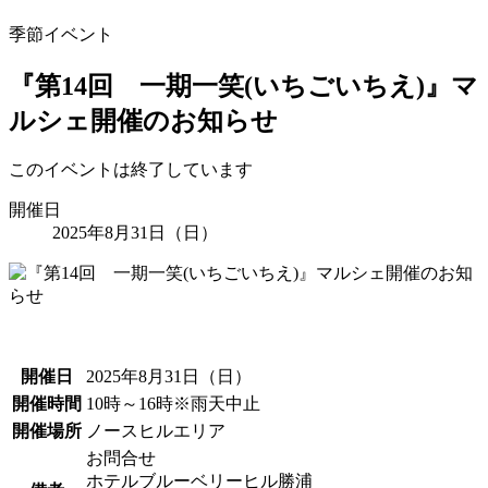
季節イベント
『第14回 一期一笑(いちごいちえ)』マ
ルシェ開催のお知らせ
このイベントは終了しています
開催日
2025年8月31日（日）
開催日
2025年8月31日（日）
開催時間
10時～16時※雨天中止
開催場所
ノースヒルエリア
お問合せ
ホテルブルーベリーヒル勝浦