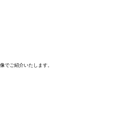
像でご紹介いたします。