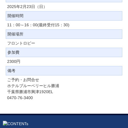
2025年2月23日（日）
開催時間
11：00～16：00(最終受付15：30)
開催場所
フロントロビー
参加費
2300円
備考
ご予約・お問合せ
ホテルブルーベリーヒル勝浦
千葉県勝浦市興津1920EL
0470-76-3400