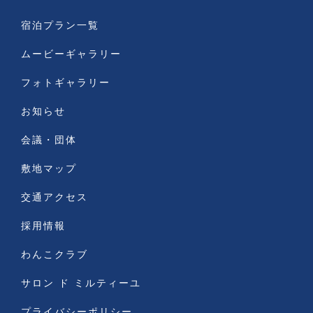
宿泊プラン一覧
ムービーギャラリー
フォトギャラリー
お知らせ
会議・団体
敷地マップ
交通アクセス
採用情報
わんこクラブ
サロン ド ミルティーユ
プライバシーポリシー