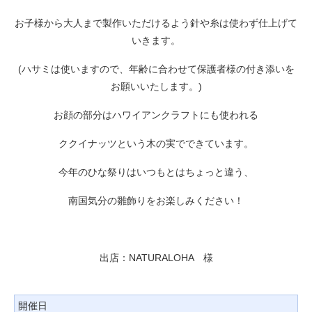
お子様から大人まで製作いただけるよう針や糸は使わず仕上げて
いきます。
(ハサミは使いますので、年齢に合わせて保護者様の付き添いを
お願いいたします。)
お顔の部分はハワイアンクラフトにも使われる
ククイナッツという木の実でできています。
今年のひな祭りはいつもとはちょっと違う、
南国気分の雛飾りをお楽しみください！
出店：NATURALOHA 様
開催日