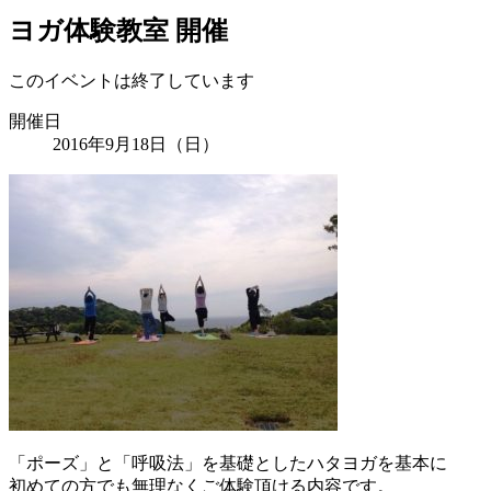
ヨガ体験教室 開催
このイベントは終了しています
開催日
2016年9月18日（日）
「ポーズ」と「呼吸法」を基礎としたハタヨガを基本に
初めての方でも無理なくご体験頂ける内容です。