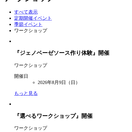
すべて表示
定期開催イベント
季節イベント
ワークショップ
『ジェノベーゼソース作り体験』開催
ワークショップ
開催日
2026年8月9日（日）
もっと見る
『選べるワークショップ』開催
ワークショップ