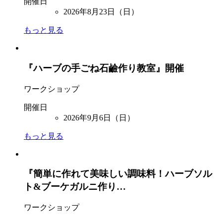
開催日
2026年8月23日（日）
もっと見る
『ハーブの手ごね石鹼作り教室』開催
ワークショップ
開催日
2026年9月6日（日）
もっと見る
『簡単に作れて美味しい調味料！ハーブソル
ト&ブーケガルニ作り…
ワークショップ