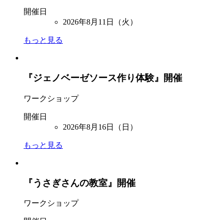
開催日
2026年8月11日（火）
もっと見る
『ジェノベーゼソース作り体験』開催
ワークショップ
開催日
2026年8月16日（日）
もっと見る
『うさぎさんの教室』開催
ワークショップ