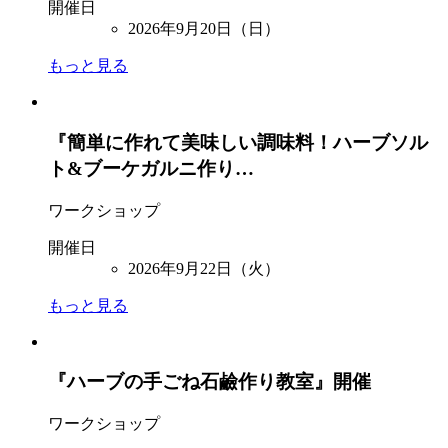
開催日
2026年9月20日（日）
もっと見る
『簡単に作れて美味しい調味料！ハーブソル
ト&ブーケガルニ作り…
ワークショップ
開催日
2026年9月22日（火）
もっと見る
『ハーブの手ごね石鹼作り教室』開催
ワークショップ