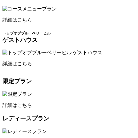
詳細はこちら
トップオブブルーベリーヒル
ゲストハウス
詳細はこちら
限定プラン
詳細はこちら
レディースプラン