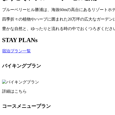
ブルーベリーヒル勝浦は、海抜60mの高台にあるリゾートホ
四季折々の植物やハーブに囲まれた20万坪の広大なガーデン
豊かな自然と、ゆったりと流れる時の中でおくつろぎくださ
STAY PLANs
宿泊プラン一覧
バイキングプラン
詳細はこちら
コースメニュープラン