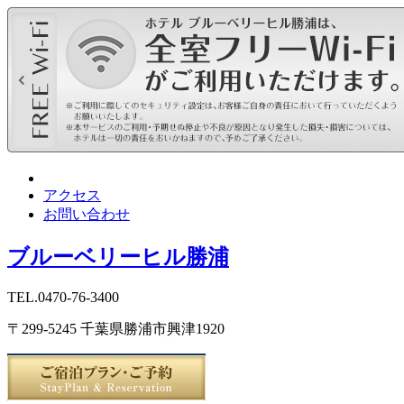
アクセス
お問い合わせ
ブルーベリーヒル勝浦
TEL.0470-76-3400
〒299-5245 千葉県勝浦市興津1920