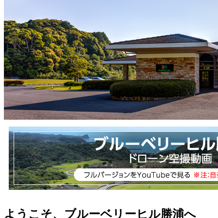
ようこそ、ブルーベリーヒル勝浦へ