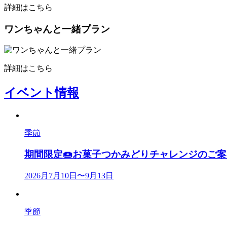
詳細はこちら
ワンちゃんと一緒プラン
詳細はこちら
イベント情報
季節
期間限定🍩お菓子つかみどりチャレンジのご
2026月7月10日〜9月13日
季節