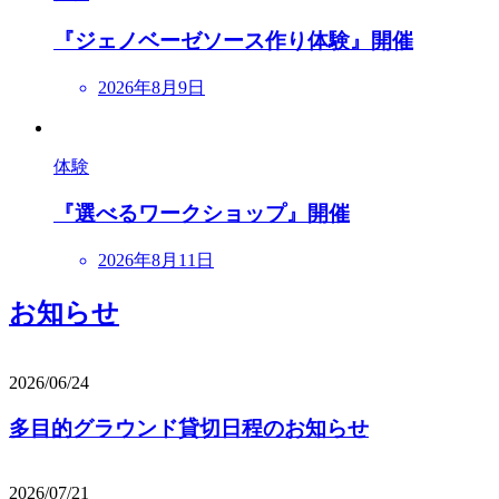
『ジェノベーゼソース作り体験』開催
2026年8月9日
体験
『選べるワークショップ』開催
2026年8月11日
お知らせ
2026/06/24
多目的グラウンド貸切日程のお知らせ
2026/07/21