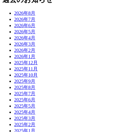
2026年8月
2026年7月
2026年6月
2026年5月
2026年4月
2026年3月
2026年2月
2026年1月
2025年12月
2025年11月
2025年10月
2025年9月
2025年8月
2025年7月
2025年6月
2025年5月
2025年4月
2025年3月
2025年2月
2025年1月