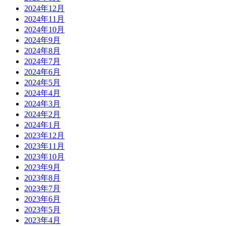
2024年12月
2024年11月
2024年10月
2024年9月
2024年8月
2024年7月
2024年6月
2024年5月
2024年4月
2024年3月
2024年2月
2024年1月
2023年12月
2023年11月
2023年10月
2023年9月
2023年8月
2023年7月
2023年6月
2023年5月
2023年4月