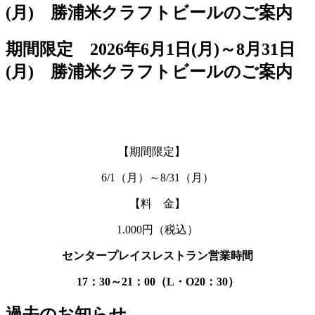
期間限定 2026年6月1日(月)～8月31日
(月) 勝浦米クラフトビールのご案内
【期間限定】
6/1（月）～8/31（月）
【料 金】
1.000円（税込）
センタープレイスレストラン営業時間
17：30～21：00（L・O20：30）
過去のお知らせ