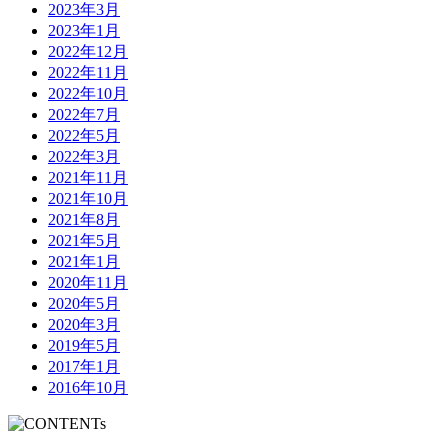
2023年3月
2023年1月
2022年12月
2022年11月
2022年10月
2022年7月
2022年5月
2022年3月
2021年11月
2021年10月
2021年8月
2021年5月
2021年1月
2020年11月
2020年5月
2020年3月
2019年5月
2017年1月
2016年10月