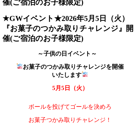
★GWイベント★2026年5月5日（火）
『お菓子のつかみ取りチャレンジ』開
催(ご宿泊のお子様限定)
～子供の日イベント～
お菓子のつかみ取りチャレンジを開催
いたします
5月5日（
火
）
ボールを投げてゴールを決めろ
お菓子つかみ取りチャレンジ！