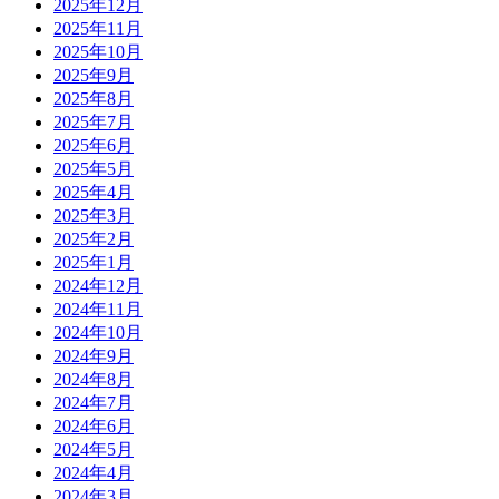
2025年12月
2025年11月
2025年10月
2025年9月
2025年8月
2025年7月
2025年6月
2025年5月
2025年4月
2025年3月
2025年2月
2025年1月
2024年12月
2024年11月
2024年10月
2024年9月
2024年8月
2024年7月
2024年6月
2024年5月
2024年4月
2024年3月