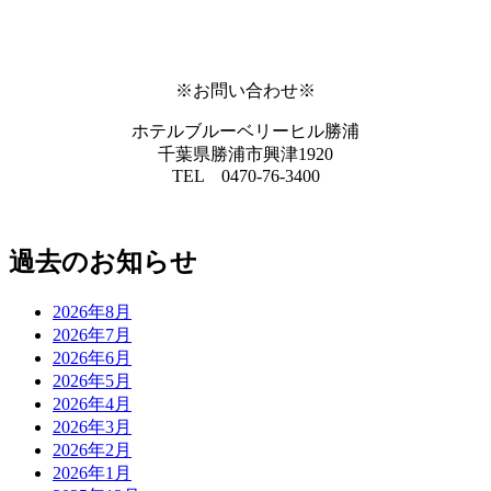
※お問い合わせ※
ホテルブルーベリーヒル勝浦
千葉県勝浦市興津1920
TEL 0470-76-3400
過去のお知らせ
2026年8月
2026年7月
2026年6月
2026年5月
2026年4月
2026年3月
2026年2月
2026年1月