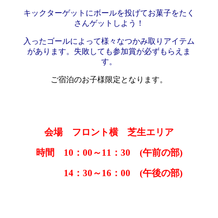
キックターゲットにボールを投げてお菓子をたく
さんゲットしよう！
入ったゴールによっ
て様々なつかみ取りアイテム
があります。失敗しても参加賞が必ずもらえま
す。
ご宿泊のお子様限定となります。
会場 フロント横 芝生
エリア
時間 10：00～11：30 (午前の部)
14：30～16：00 (午後の部)