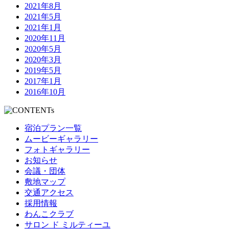
2021年8月
2021年5月
2021年1月
2020年11月
2020年5月
2020年3月
2019年5月
2017年1月
2016年10月
宿泊プラン一覧
ムービーギャラリー
フォトギャラリー
お知らせ
会議・団体
敷地マップ
交通アクセス
採用情報
わんこクラブ
サロン ド ミルティーユ