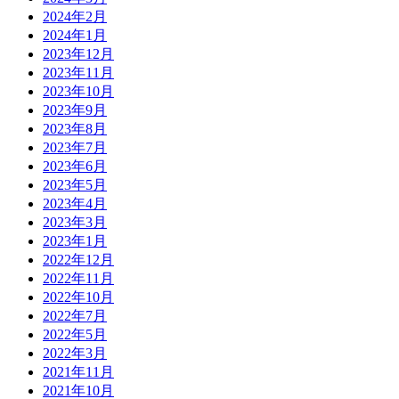
2024年2月
2024年1月
2023年12月
2023年11月
2023年10月
2023年9月
2023年8月
2023年7月
2023年6月
2023年5月
2023年4月
2023年3月
2023年1月
2022年12月
2022年11月
2022年10月
2022年7月
2022年5月
2022年3月
2021年11月
2021年10月