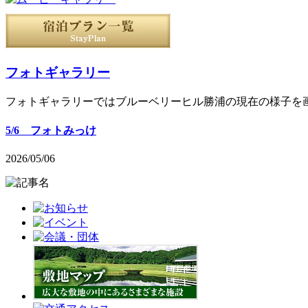
フォトギャラリー
フォトギャラリーではブルーベリーヒル勝浦の現在の様子を
5/6 フォトみっけ
2026/05/06