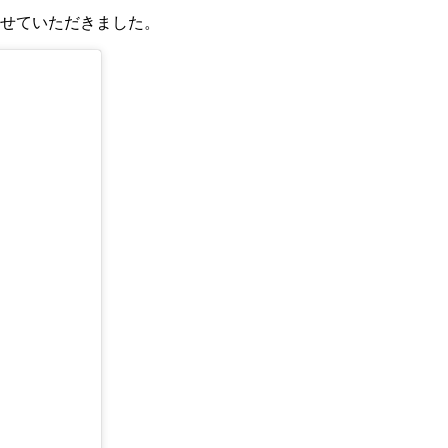
させていただきました。