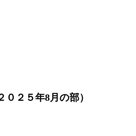
２０２５年8月の部）