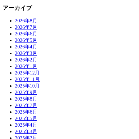
アーカイブ
2026年8月
2026年7月
2026年6月
2026年5月
2026年4月
2026年3月
2026年2月
2026年1月
2025年12月
2025年11月
2025年10月
2025年9月
2025年8月
2025年7月
2025年6月
2025年5月
2025年4月
2025年3月
2025年2月