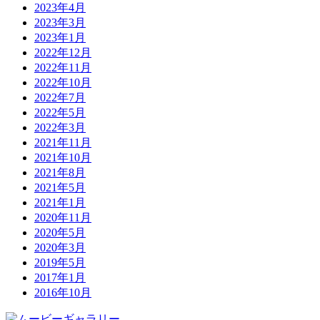
2023年4月
2023年3月
2023年1月
2022年12月
2022年11月
2022年10月
2022年7月
2022年5月
2022年3月
2021年11月
2021年10月
2021年8月
2021年5月
2021年1月
2020年11月
2020年5月
2020年3月
2019年5月
2017年1月
2016年10月