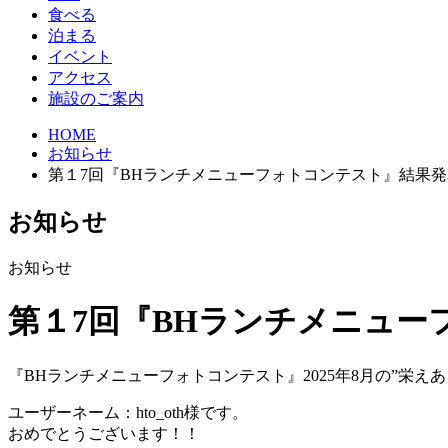
食べる
泊まる
イベント
アクセス
施設のご案内
HOME
お知らせ
第１7回『BHランチメニューフォトコンテスト』結果発
お知らせ
お知らせ
第１7回『BHランチメニュー
『BHランチメニューフォトコンテスト』2025年8月の”栄え
ユーザーネーム：hto_oth様です。
おめでとうございます！！