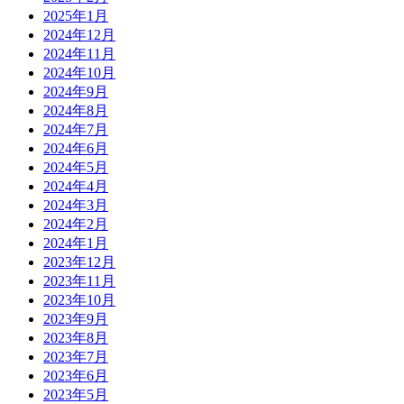
2025年1月
2024年12月
2024年11月
2024年10月
2024年9月
2024年8月
2024年7月
2024年6月
2024年5月
2024年4月
2024年3月
2024年2月
2024年1月
2023年12月
2023年11月
2023年10月
2023年9月
2023年8月
2023年7月
2023年6月
2023年5月