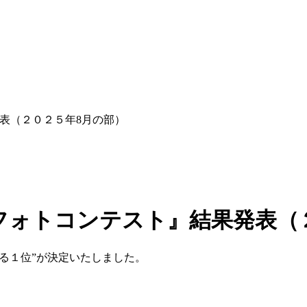
表（２０２５年8月の部）
フォトコンテスト』結果発表（
ある１位”が決定いたしました。