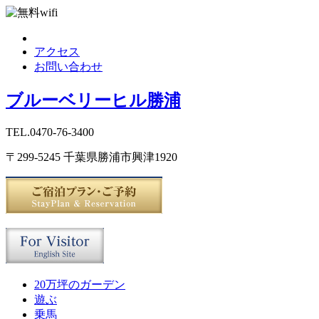
アクセス
お問い合わせ
ブルーベリーヒル勝浦
TEL.0470-76-3400
〒299-5245 千葉県勝浦市興津1920
20万坪のガーデン
遊ぶ
乗馬