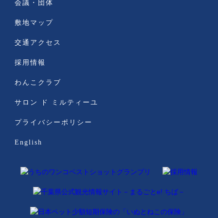
会議・団体
敷地マップ
交通アクセス
採用情報
わんこクラブ
サロン ド ミルティーユ
プライバシーポリシー
English