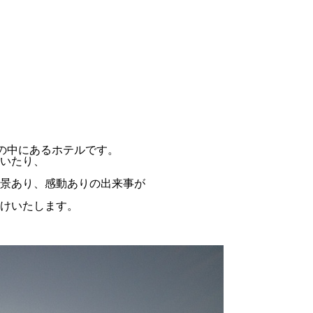
然の中にあるホテルです。
いたり、
景あり、感動ありの出来事が
けいたします。