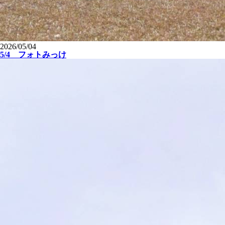
2026/05/04
5/4 フォトみっけ