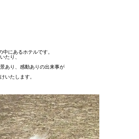
然の中にあるホテルです。
いたり、
景あり、感動ありの出来事が
けいたします。