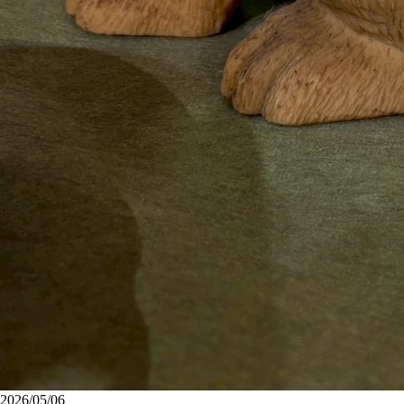
2026/05/06