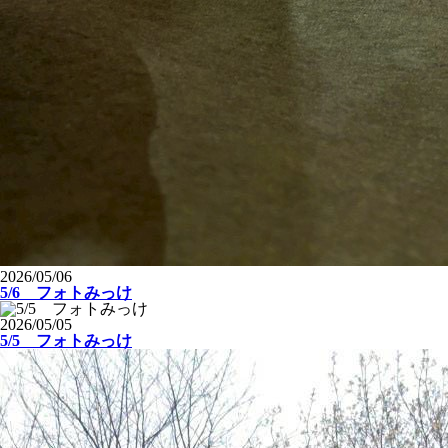
2026/05/06
5/6 フォトみっけ
2026/05/05
5/5 フォトみっけ