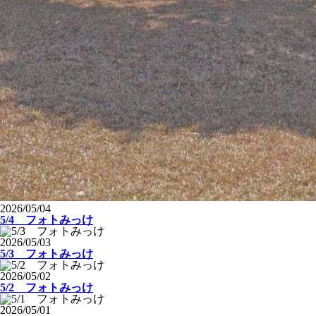
2026/05/04
5/4 フォトみっけ
2026/05/03
5/3 フォトみっけ
2026/05/02
5/2 フォトみっけ
2026/05/01