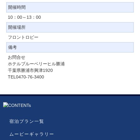
開催時間
10：00～13：00
開催場所
フロントロビー
備考
お問合せ
ホテルブルーベリーヒル勝浦
千葉県勝浦市興津1920
TEL0470-76-3400
宿泊プラン一覧
ムービーギャラリー