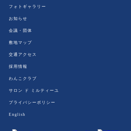
フォトギャラリー
お知らせ
会議・団体
敷地マップ
交通アクセス
採用情報
わんこクラブ
サロン ド ミルティーユ
プライバシーポリシー
English